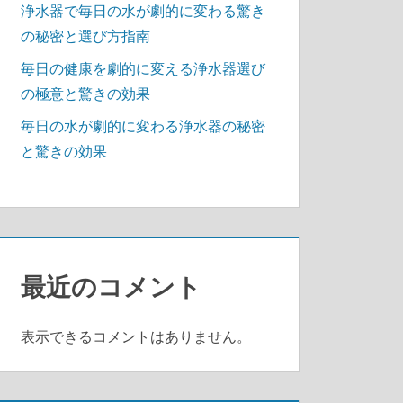
浄水器で毎日の水が劇的に変わる驚き
の秘密と選び方指南
毎日の健康を劇的に変える浄水器選び
の極意と驚きの効果
毎日の水が劇的に変わる浄水器の秘密
と驚きの効果
最近のコメント
表示できるコメントはありません。