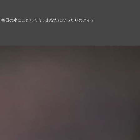
、毎日の水にこだわろう！あなたにぴったりのアイテ