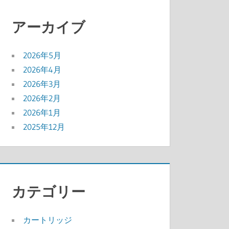
アーカイブ
2026年5月
2026年4月
2026年3月
2026年2月
2026年1月
2025年12月
カテゴリー
カートリッジ