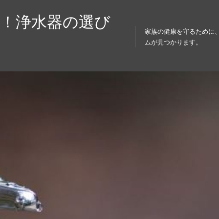
！浄水器の選び
家族の健康を守るために
ムが見つかります。