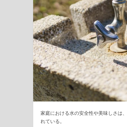
家庭における水の安全性や美味しさは
れている。