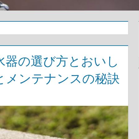
水器の選び方とおいし
とメンテナンスの秘訣