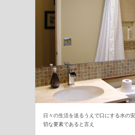
日々の生活を送るうえで口にする水の
切な要素であると言え