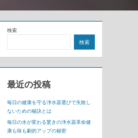
検索
検索
最近の投稿
毎日の健康を守る浄水器選びで失敗し
ないための秘訣とは
毎日の水が変わる驚きの浄水器革命健
康も味も劇的アップの秘密