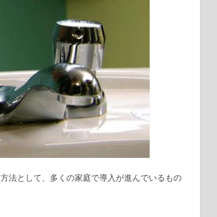
る方法として、多くの家庭で導入が進んでいるもの