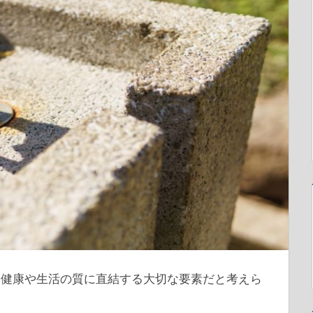
、健康や生活の質に直結する大切な要素だと考えら