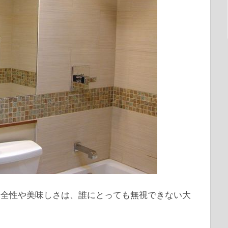
安全性や美味しさは、誰にとっても無視できない大