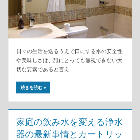
日々の生活を送るうえで口にする水の安全性
や美味しさは、誰にとっても無視できない大
切な要素であると言え
続きを読む
家庭の飲み水を変える浄水
器の最新事情とカートリッ