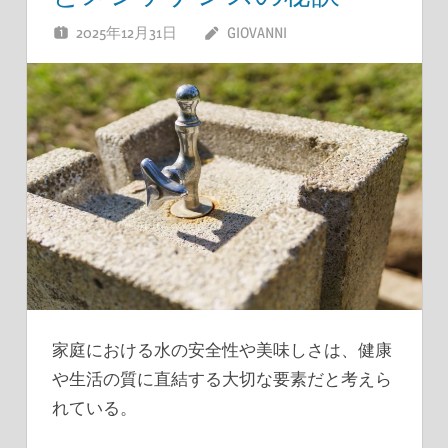
2025年12月31日
GIOVANNI
家庭における水の安全性や美味しさは、健康
や生活の質に直結する大切な要素だと考えら
れている。