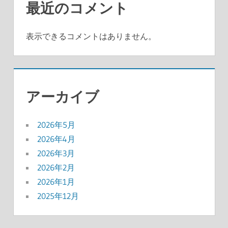
最近のコメント
表示できるコメントはありません。
アーカイブ
2026年5月
2026年4月
2026年3月
2026年2月
2026年1月
2025年12月