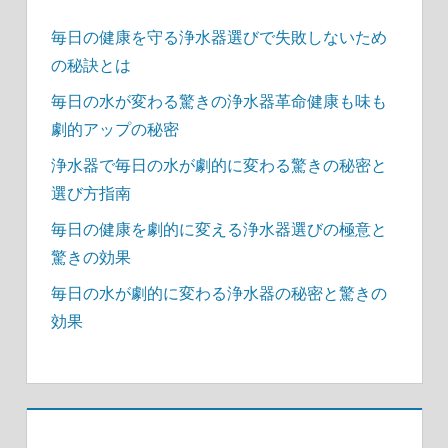
り
毎日の健康を守る浄水器選びで失敗しないため
の秘訣とは
毎日の水が変わる驚きの浄水器革命健康も味も
劇的アップの秘密
浄水器で毎日の水が劇的に変わる驚きの秘密と
選び方指南
毎日の健康を劇的に変える浄水器選びの極意と
驚きの効果
毎日の水が劇的に変わる浄水器の秘密と驚きの
効果