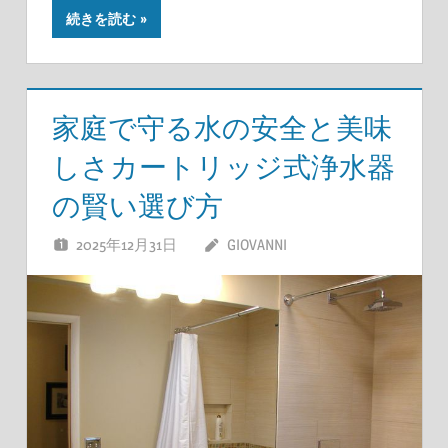
続きを読む
家庭で守る水の安全と美味
しさカートリッジ式浄水器
の賢い選び方
2025年12月31日
GIOVANNI