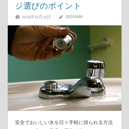
ジ選びのポイント
2025年12月31日
GIOVANNI
安全でおいしい水を日々手軽に得られる方法