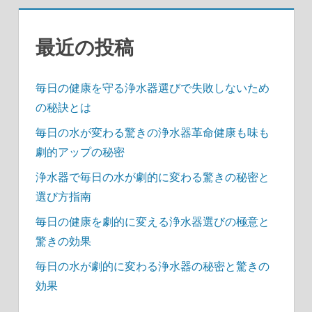
ン
最近の投稿
毎日の健康を守る浄水器選びで失敗しないため
の秘訣とは
毎日の水が変わる驚きの浄水器革命健康も味も
劇的アップの秘密
浄水器で毎日の水が劇的に変わる驚きの秘密と
選び方指南
毎日の健康を劇的に変える浄水器選びの極意と
驚きの効果
毎日の水が劇的に変わる浄水器の秘密と驚きの
効果