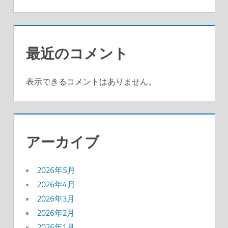
最近のコメント
表示できるコメントはありません。
アーカイブ
2026年5月
2026年4月
2026年3月
2026年2月
2026年1月