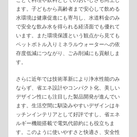
ます。子どもから高齢者まで安心して飲める
水環境は健康促進にも寄与し、水道料金のみ
で安全な飲み水を得られる経済面でも優れて
います。また環境保護という観点から見ても
ペットボトル入りミネラルウォーターへの依
存度低減につながり、ごみ削減にも貢献しま
す。
さらに近年では技術革新により浄水性能のみ
ならず、省エネ設計やコンパクト化、美しい
デザイン性にも注目した製品開発が進んでい
ます。生活空間に馴染みやすいデザインはキ
ッチンインテリアとして好評ですし、省エネ
ルギー機能搭載で電気代節約にも役立ちま
す。このように使いやすさと快適さ、安全性