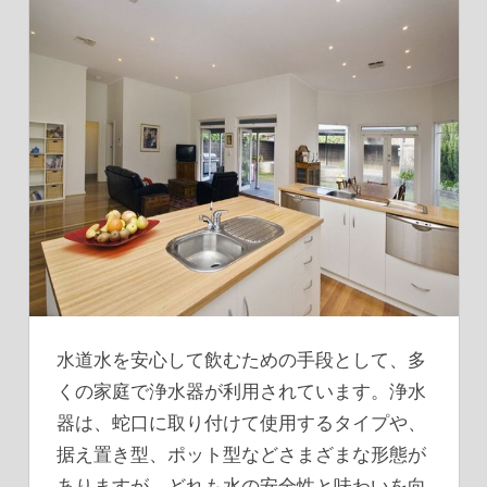
水道水を安心して飲むための手段として、多
くの家庭で浄水器が利用されています。
浄水
器は、蛇口に取り付けて使用するタイプや、
据え置き型、ポット型などさまざまな形態が
ありますが、どれも水の安全性と味わいを向