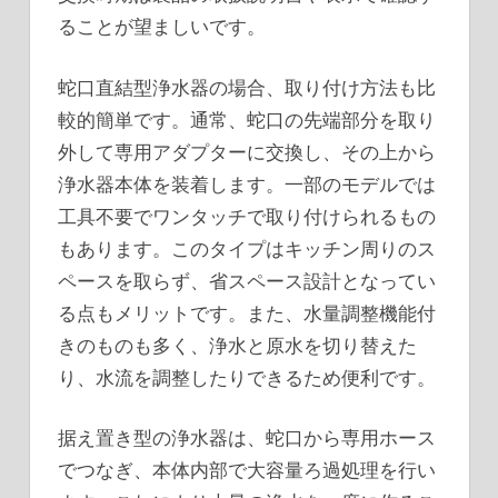
ることが望ましいです。
蛇口直結型浄水器の場合、取り付け方法も比
較的簡単です。通常、蛇口の先端部分を取り
外して専用アダプターに交換し、その上から
浄水器本体を装着します。一部のモデルでは
工具不要でワンタッチで取り付けられるもの
もあります。このタイプはキッチン周りのス
ペースを取らず、省スペース設計となってい
る点もメリットです。また、水量調整機能付
きのものも多く、浄水と原水を切り替えた
り、水流を調整したりできるため便利です。
据え置き型の浄水器は、蛇口から専用ホース
でつなぎ、本体内部で大容量ろ過処理を行い