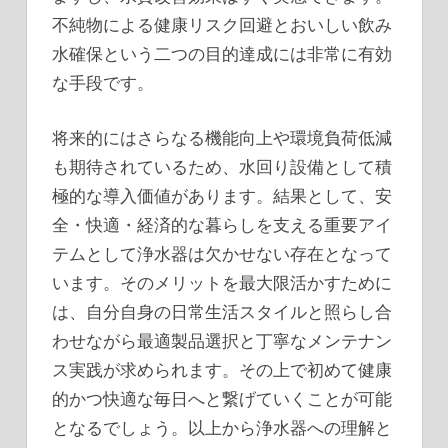
不純物による健康リスク回避とおいしい飲み
水確保という二つの目的達成には非常に有効
な手段です。
将来的にはさらなる機能向上や環境負荷低減
も期待されているため、水回り設備として積
極的な導入価値があります。結果として、安
全・快適・経済的な暮らしを支える重要アイ
テムとして浄水器は欠かせない存在となって
います。そのメリットを最大限活かすために
は、自分自身の日常生活スタイルと照らし合
わせながら最適製品選択と丁寧なメンテナン
ス実践が求められます。その上で初めて健康
的かつ快適な毎日へと繋げていくことが可能
となるでしょう。以上から浄水器への理解と