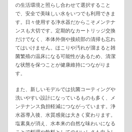
の生活環境と照らし合わせて選択すること
で、安全で美味しい水をいつでも利用できま
す。日々使用する浄水器だからこそメンテナ
ンスも大切です。定期的なカートリッジ交換
だけでなく、本体外側や接続部の清掃も忘れ
てはいけません。ほこりや汚れが溜まると雑
菌繁殖の温床になる可能性があるため、清潔
な状態を保つことが健康維持につながりま
す。
また、新しいモデルでは抗菌コーティングや
洗いやすい設計になっているものも多く、メ
ンテナンス負担軽減につながっています。浄
水器導入後、水質感覚は大きく変わります。
塩素臭が消え、水本来の自然な味わいになる
ことで料理や飲料としてのおいしさも向上し